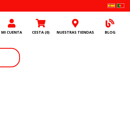
MI CUENTA
CESTA
(0)
NUESTRAS TIENDAS
BLOG