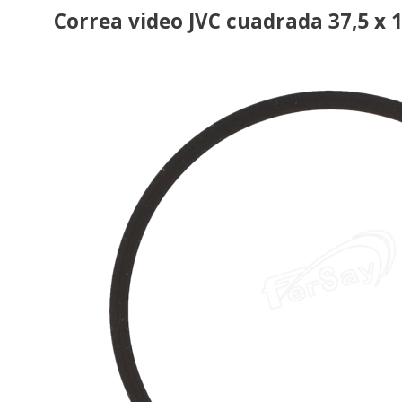
Correa video JVC cuadrada 37,5 x 