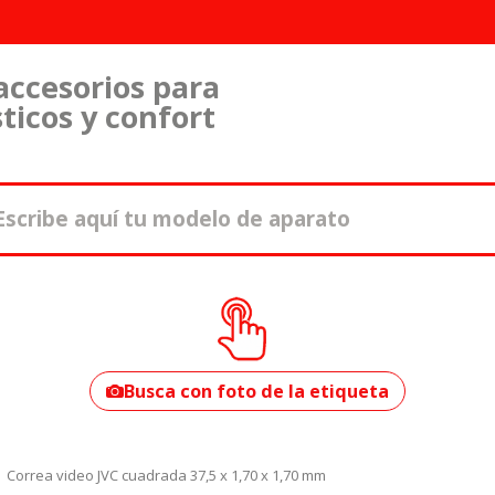
accesorios para
ticos y confort
¿Cómo encontrar
tu modelo?
Busca con foto de la etiqueta
Correa video JVC cuadrada 37,5 x 1,70 x 1,70 mm