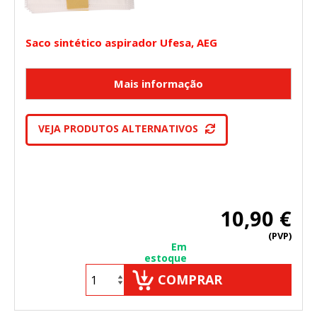
Saco sintético aspirador Ufesa, AEG
VEJA PRODUTOS ALTERNATIVOS
10,90 €
(PVP)
Em
estoque
COMPRAR