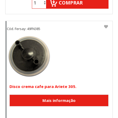
COMPRAR
Cód. Fersay: 49FN385
Disco crema cafe para Ariete 305.