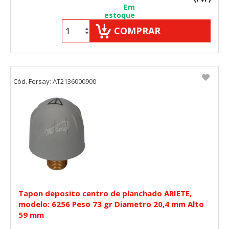
Em
estoque
COMPRAR
Cód. Fersay: AT2136000900
Tapon deposito centro de planchado ARIETE,
modelo: 6256 Peso 73 gr Diametro 20,4 mm Alto
59 mm