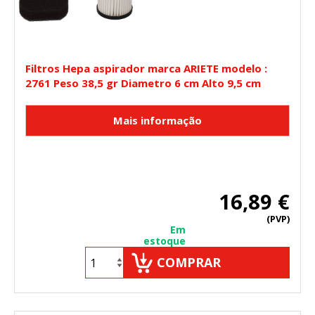
Filtros Hepa aspirador marca ARIETE modelo :
2761 Peso 38,5 gr Diametro 6 cm Alto 9,5 cm
16,89 €
(PVP)
Em
estoque
COMPRAR