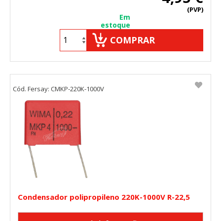
(PVP)
Em
estoque
COMPRAR
Cód. Fersay: CMKP-220K-1000V
Condensador polipropileno 220K-1000V R-22,5