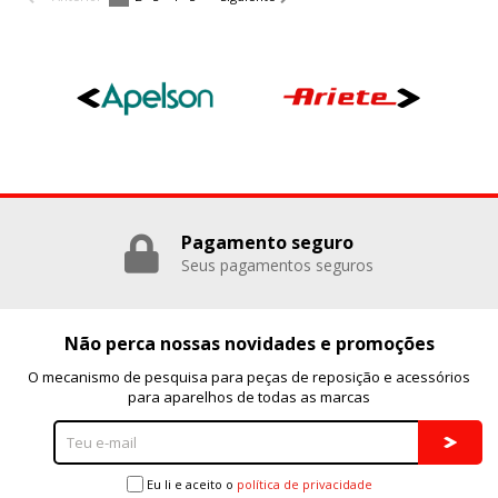
Pagamento seguro
Seus pagamentos seguros
Não perca nossas novidades e promoções
O mecanismo de pesquisa para peças de reposição e acessórios
para aparelhos de todas as marcas
Eu li e aceito o
política de privacidade