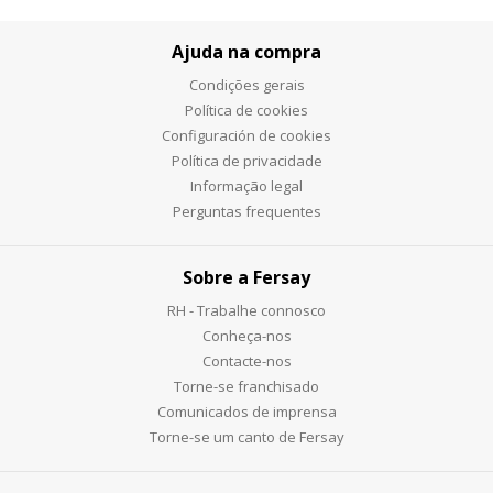
Ajuda na compra
Condições gerais
Política de cookies
Configuración de cookies
Política de privacidade
Informação legal
Perguntas frequentes
Sobre a Fersay
RH - Trabalhe connosco
Conheça-nos
Contacte-nos
Torne-se franchisado
Comunicados de imprensa
Torne-se um canto de Fersay