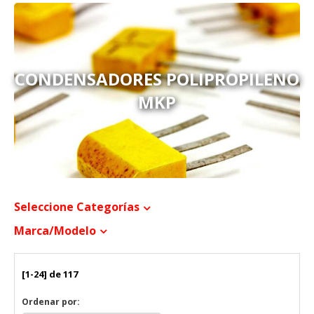
CONDENSADORES POLIPROPILENO
MKP
Seleccione Categorías
Marca/modelo
[1-24] de 117
Ordenar por: