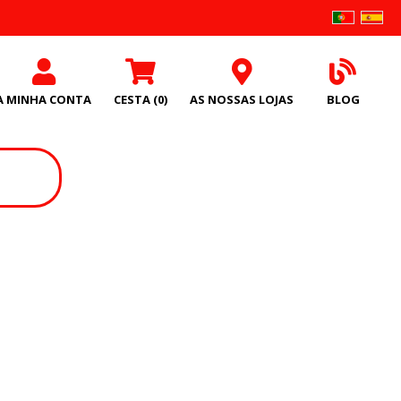
A MINHA CONTA
CESTA
(0)
AS NOSSAS LOJAS
BLOG