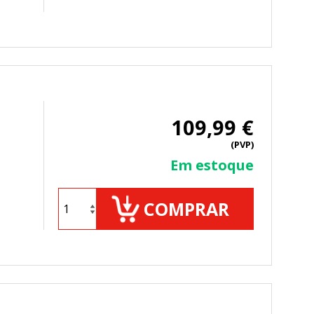
109,99 €
(PVP)
Em estoque
COMPRAR