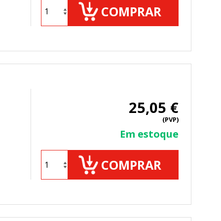
COMPRAR
25,05 €
(PVP)
Em estoque
COMPRAR