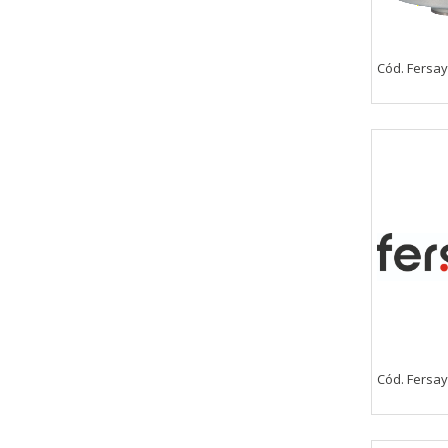
Cód. Fersay
Cód. Fersay