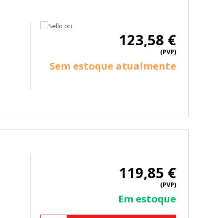
123,58 €
(PVP)
Sem estoque atualmente
119,85 €
(PVP)
Em estoque