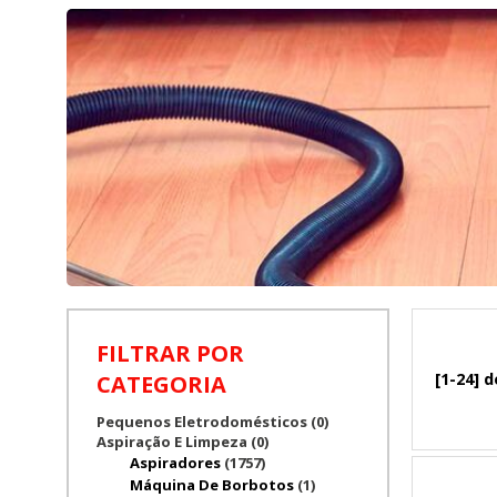
FILTRAR POR
[1-24] d
CATEGORIA
Pequenos Eletrodomésticos (0)
Aspiração E Limpeza (0)
Aspiradores
(1757)
Máquina De Borbotos
(1)