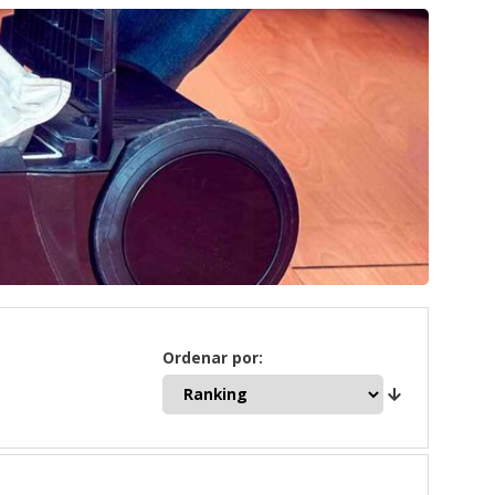
Ordenar por: