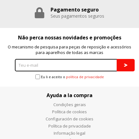
Pagamento seguro
Seus pagamentos seguros
Não perca nossas novidades e promoções
O mecanismo de pesquisa para peças de reposição e acessórios
para aparelhos de todas as marcas
Eu li e aceito o
política de privacidade
Ayuda a la compra
Condições gerais
Política de cookies
Configuración de cookies
Política de privacidade
Informação legal