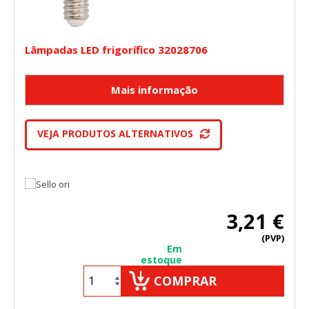
Lâmpadas LED frigorífico 32028706
VEJA PRODUTOS ALTERNATIVOS
3,21 €
(PVP)
Em
estoque
COMPRAR