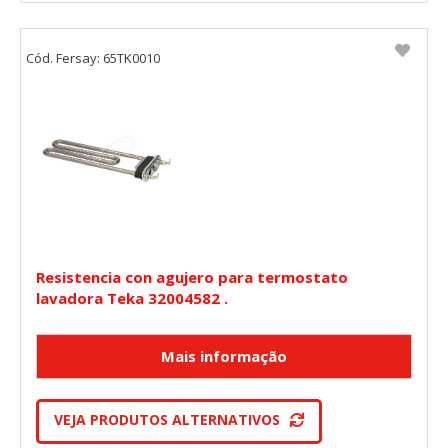
Cód. Fersay: 65TK0010
Resistencia con agujero para termostato
lavadora Teka 32004582 .
VEJA PRODUTOS ALTERNATIVOS