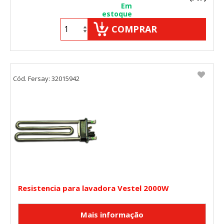
Em
estoque
COMPRAR
Cód. Fersay: 32015942
Resistencia para lavadora Vestel 2000W