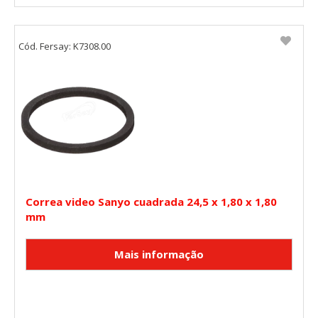
Cód. Fersay: K7308.00
Correa video Sanyo cuadrada 24,5 x 1,80 x 1,80
mm