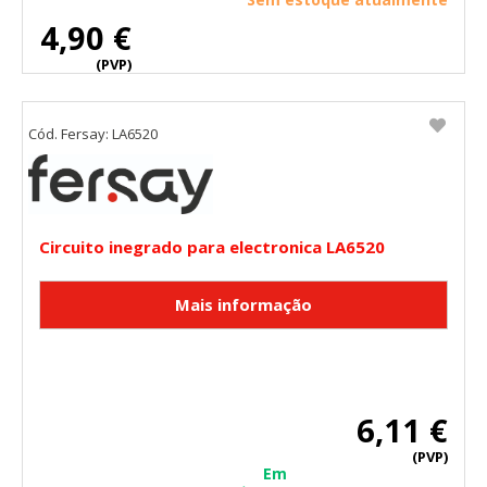
4,90 €
(PVP)
Cód. Fersay: LA6520
Circuito inegrado para electronica LA6520
6,11 €
(PVP)
Em