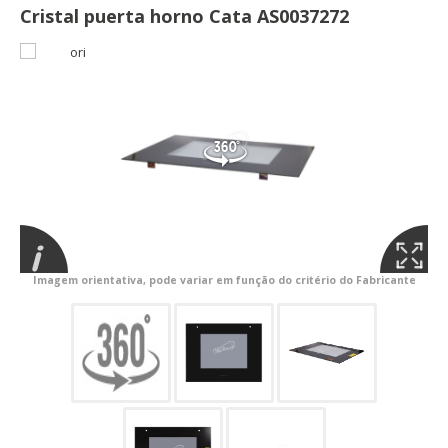
Cristal puerta horno Cata AS0037272
Imagem orientativa, pode variar em função do critério do Fabricante