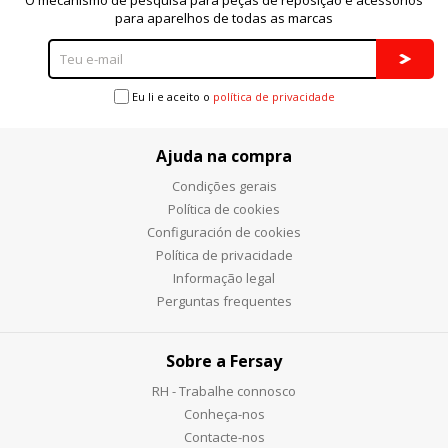
para aparelhos de todas as marcas
Eu li e aceito o
política de privacidade
Ajuda na compra
Condições gerais
Política de cookies
Configuración de cookies
Política de privacidade
Informação legal
Perguntas frequentes
Sobre a Fersay
RH - Trabalhe connosco
Conheça-nos
Contacte-nos