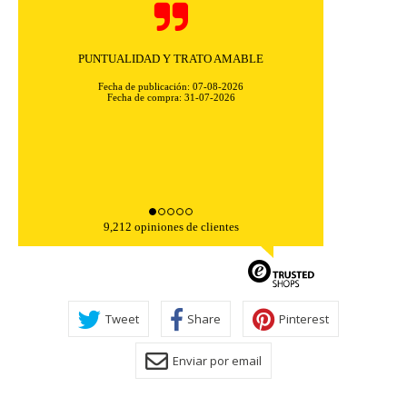
PUNTUALIDAD Y TRATO AMABLE
Fecha de publicación: 07-08-2026
Fecha de compra: 31-07-2026
9,212 opiniones de clientes
Tweet
Share
Pinterest
Enviar por email