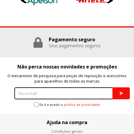
Pagamento seguro
Seus pagamentos seguros
Não perca nossas novidades e promoções
O mecanismo de pesquisa para peças de reposição e acessórios
para aparelhos de todas as marcas
Eu li e aceito o
política de privacidade
Ajuda na compra
Condições gerais