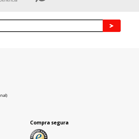
nal)
Compra segura