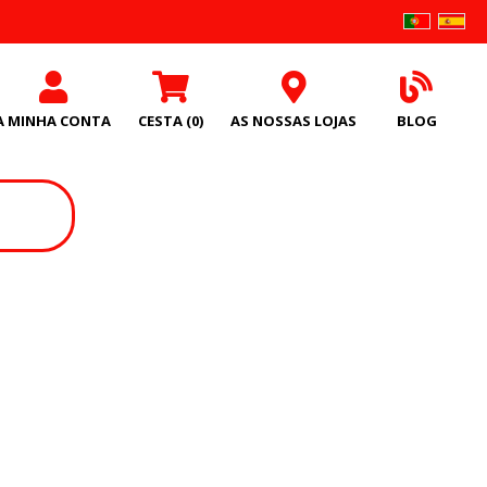
A MINHA CONTA
CESTA
(0)
AS NOSSAS LOJAS
BLOG