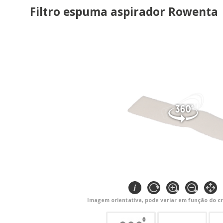
Filtro espuma aspirador Rowenta
Imagem orientativa, pode variar em função do cr