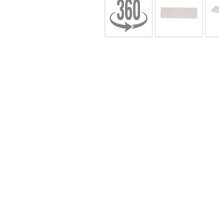
CONFIGURACIÓN DE COO
Cookies necesarias