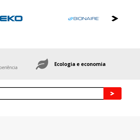
Ecologia e economia
periência