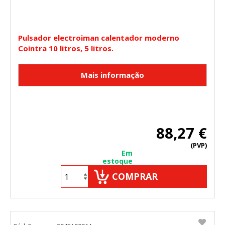
Pulsador electroiman calentador moderno
Cointra 10 litros, 5 litros.
88,27 €
(PVP)
Em
estoque
COMPRAR