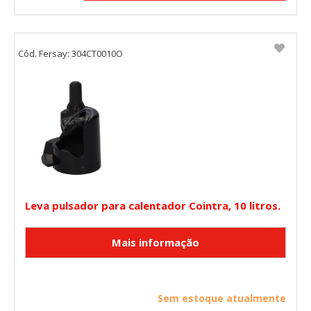
Cód. Fersay: 304CT0010O
Leva pulsador para calentador Cointra, 10 litros.
Sem estoque atualmente