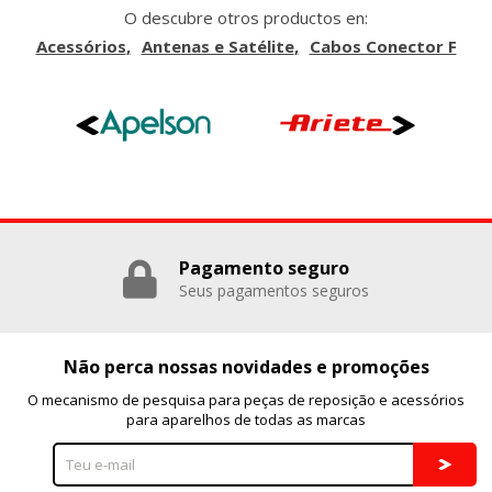
O descubre otros productos en:
Acessórios
Antenas e Satélite
Cabos Conector F
Pagamento seguro
Seus pagamentos seguros
Não perca nossas novidades e promoções
O mecanismo de pesquisa para peças de reposição e acessórios
para aparelhos de todas as marcas