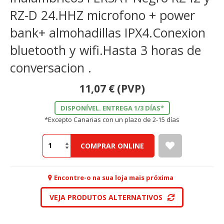
RZ-D 24.HHZ microfono + power
bank+ almohadillas IPX4.Conexion
bluetooth y wifi.Hasta 3 horas de
conversacion .
11,07
€
(PVP)
DISPONÍVEL. ENTREGA 1/3 DÍAS*
*Excepto Canarias con un plazo de 2-15 días
COMPRAR ONLINE
Encontre-o na sua loja mais próxima
VEJA PRODUTOS ALTERNATIVOS