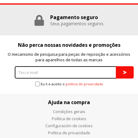
Pagamento seguro
Seus pagamentos seguros
Não perca nossas novidades e promoções
O mecanismo de pesquisa para peças de reposição e acessórios
para aparelhos de todas as marcas
Eu li e aceito o
política de privacidade
Ajuda na compra
Condições gerais
Política de cookies
Configuración de cookies
Política de privacidade