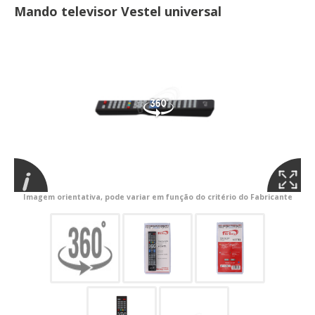
Mando televisor Vestel universal
Imagem orientativa, pode variar em função do critério do Fabricante