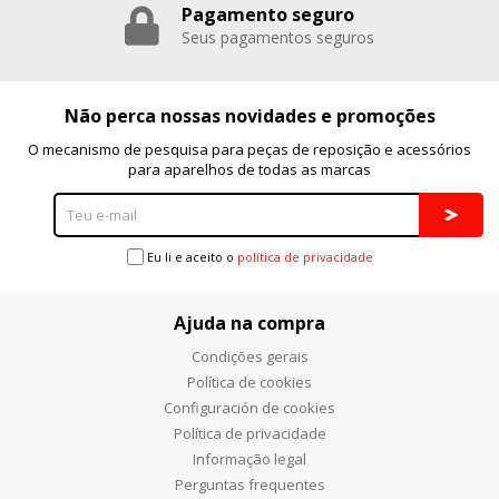
Pagamento seguro
Seus pagamentos seguros
Não perca nossas novidades e promoções
O mecanismo de pesquisa para peças de reposição e acessórios
para aparelhos de todas as marcas
Eu li e aceito o
política de privacidade
Ajuda na compra
Condições gerais
Política de cookies
Configuración de cookies
Política de privacidade
Informação legal
Perguntas frequentes