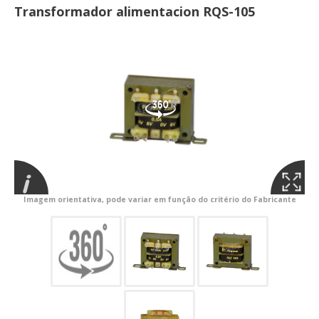
Transformador alimentacion RQS-105
Imagem orientativa, pode variar em função do critério do Fabricante