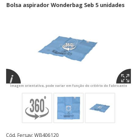
Bolsa aspirador Wonderbag Seb 5 unidades
Imagem orientativa, pode variar em função do critério do Fabricante
Cód. Fersay:
WB406120