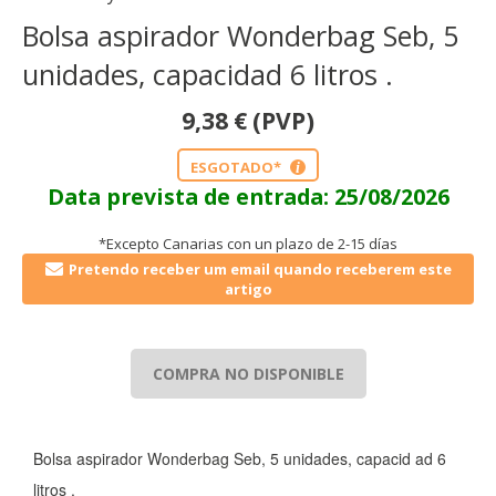
Bolsa aspirador Wonderbag Seb, 5
unidades, capacidad 6 litros .
9,38
€
(PVP)
ESGOTADO*
i
Data prevista de entrada: 25/08/2026
*Excepto Canarias con un plazo de 2-15 días
Pretendo receber um email quando receberem este
artigo
COMPRA NO DISPONIBLE
Bolsa aspirador Wonderbag Seb, 5 unidades, capacid ad 6
litros .