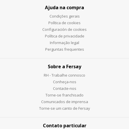
Ajuda na compra
Condições gerais
Política de cookies
Configuración de cookies
Política de privacidade
Informação legal
Perguntas frequentes
Sobre a Fersay
RH - Trabalhe connosco
Conheça-nos
Contacte-nos
Torne-se franchisado
Comunicados de imprensa
Torne-se um canto de Fersay
Contato particular