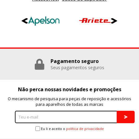
Pagamento seguro
Seus pagamentos seguros
Não perca nossas novidades e promoções
O mecanismo de pesquisa para peças de reposição e acessórios
para aparelhos de todas as marcas
Eu li e aceito o
política de privacidade