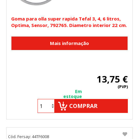
Goma para olla super rapida Tefal 3, 4, 6 litros,
Optima, Sensor, 792765. Diametro interior 22 cm.
13,75 €
(PVP)
Em
estoque
COMPRAR
Cód. Fersay: 44TF6008