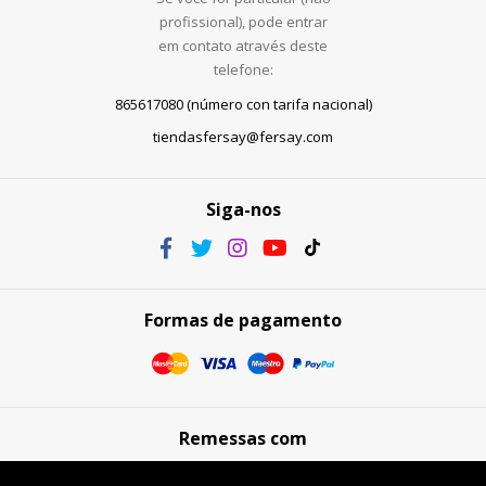
profissional), pode entrar
em contato através deste
telefone:
865617080 (número con tarifa nacional)
tiendasfersay@fersay.com
Siga-nos
Formas de pagamento
Remessas com