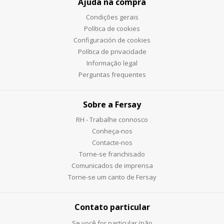
Ajuda na compra
Condições gerais
Política de cookies
Configuración de cookies
Política de privacidade
Informação legal
Perguntas frequentes
Sobre a Fersay
RH - Trabalhe connosco
Conheça-nos
Contacte-nos
Torne-se franchisado
Comunicados de imprensa
Torne-se um canto de Fersay
Contato particular
Se você for particular (não