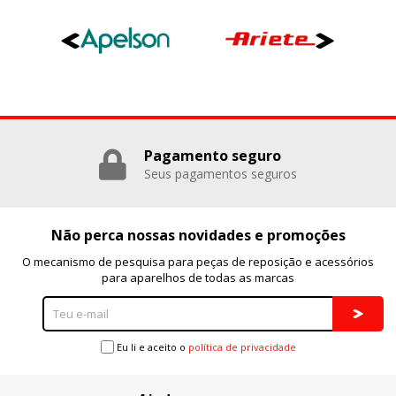
Pagamento seguro
Seus pagamentos seguros
Não perca nossas novidades e promoções
O mecanismo de pesquisa para peças de reposição e acessórios
para aparelhos de todas as marcas
Eu li e aceito o
política de privacidade