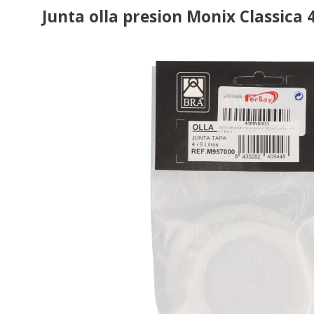
Junta olla presion Monix Classica 4 