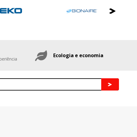
Ecologia e economia
periência