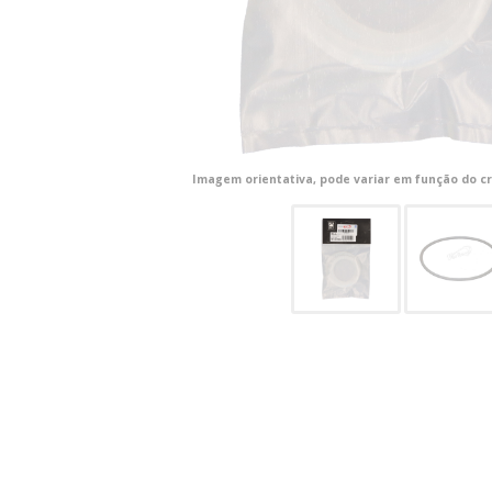
Imagem orientativa, pode variar em função do cr