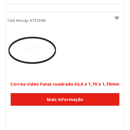
Cód. Fersay: K7310.00
Correa video Funai cuadrada 62,0 x 1,70 x 1,70mm