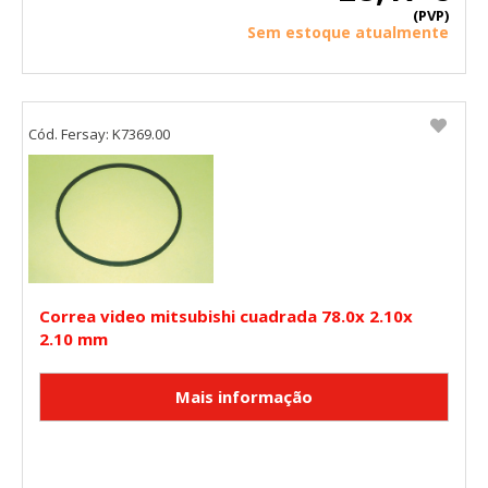
(PVP)
Sem estoque atualmente
Cód. Fersay: K7369.00
Correa video mitsubishi cuadrada 78.0x 2.10x
2.10 mm