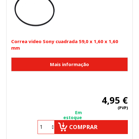
Correa video Sony cuadrada 59,0 x 1,60 x 1,60
mm
4,95 €
(PVP)
Em
estoque
COMPRAR