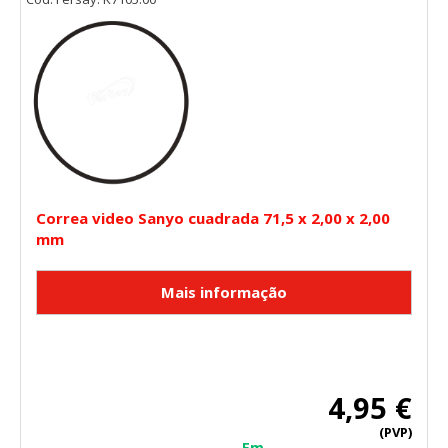
Correa video Sanyo cuadrada 71,5 x 2,00 x 2,00
mm
4,95 €
(PVP)
Em