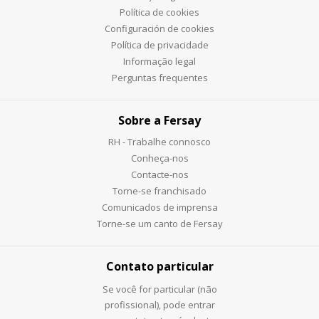
Política de cookies
Configuración de cookies
Política de privacidade
Informação legal
Perguntas frequentes
Sobre a Fersay
RH - Trabalhe connosco
Conheça-nos
Contacte-nos
Torne-se franchisado
Comunicados de imprensa
Torne-se um canto de Fersay
Contato particular
Se você for particular (não
profissional), pode entrar