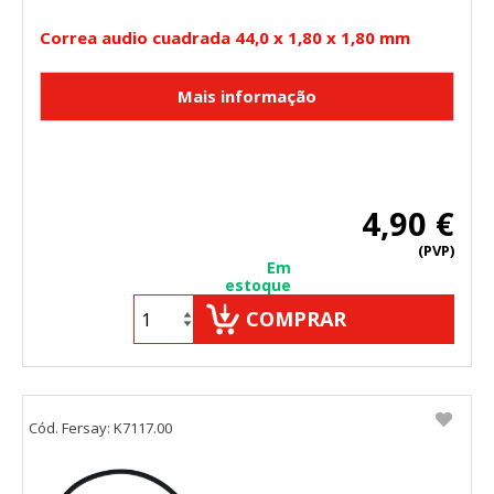
Correa audio cuadrada 44,0 x 1,80 x 1,80 mm
4,90 €
(PVP)
Em
estoque
COMPRAR
Cód. Fersay: K7117.00