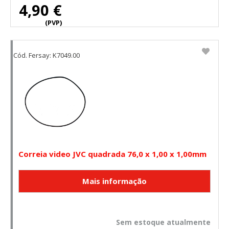
4,90 €
(PVP)
Cód. Fersay: K7049.00
Correia video JVC quadrada 76,0 x 1,00 x 1,00mm
Sem estoque atualmente