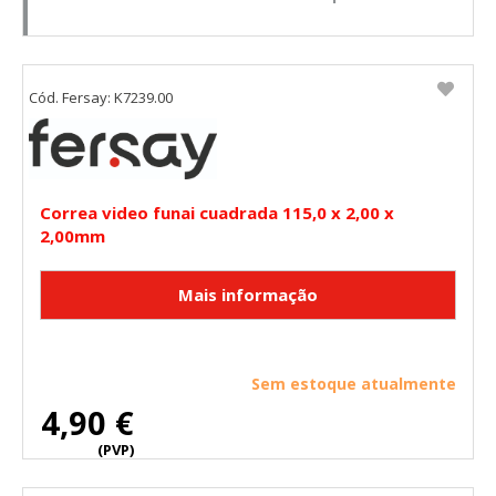
Cód. Fersay: K7239.00
Correa video funai cuadrada 115,0 x 2,00 x
2,00mm
Sem estoque atualmente
4,90 €
(PVP)