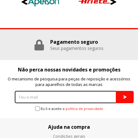
Pagamento seguro
Seus pagamentos seguros
Não perca nossas novidades e promoções
O mecanismo de pesquisa para peças de reposição e acessórios
para aparelhos de todas as marcas
Eu li e aceito o
política de privacidade
Ajuda na compra
Condições gerais