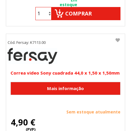
estoque
COMPRAR
Cód. Fersay: K7113.00
Correa video Sony cuadrada 44,0 x 1,50 x 1,50mm
Sem estoque atualmente
4,90 €
(PVP)