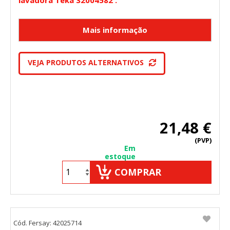
VEJA PRODUTOS ALTERNATIVOS
21,48 €
(PVP)
Em
estoque
COMPRAR
Cód. Fersay: 42025714