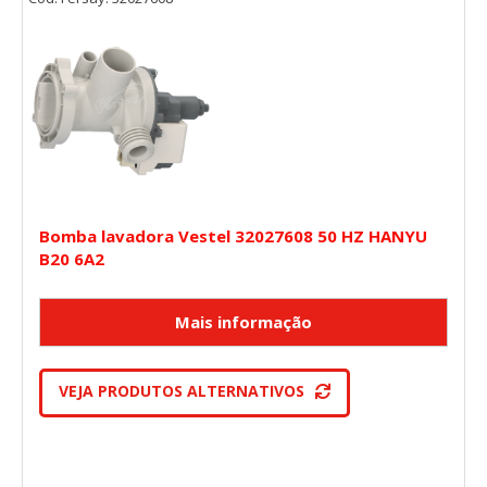
Bomba lavadora Vestel 32027608 50 HZ HANYU
B20 6A2
VEJA PRODUTOS ALTERNATIVOS