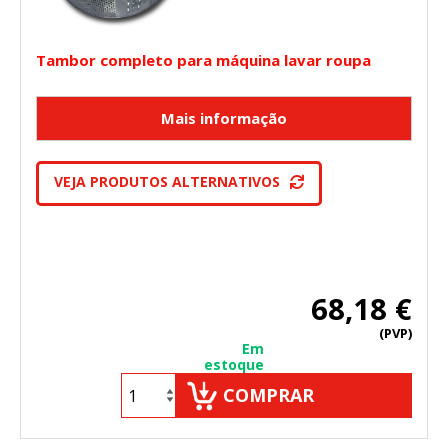
Tambor completo para máquina lavar roupa
VEJA PRODUTOS ALTERNATIVOS
68,18 €
(PVP)
Em
estoque
COMPRAR