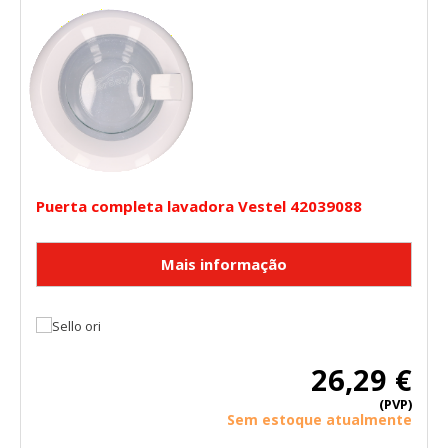
Puerta completa lavadora Vestel 42039088
26,29 €
(PVP)
Sem estoque atualmente