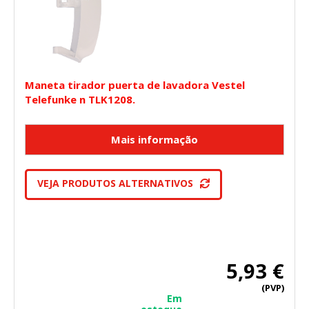
Maneta tirador puerta de lavadora Vestel
Telefunke n TLK1208.
VEJA PRODUTOS ALTERNATIVOS
5,93 €
(PVP)
Em