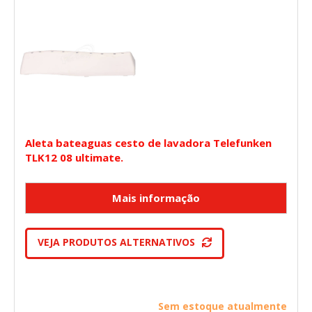
Aleta bateaguas cesto de lavadora Telefunken
TLK12 08 ultimate.
VEJA PRODUTOS ALTERNATIVOS
Sem estoque atualmente