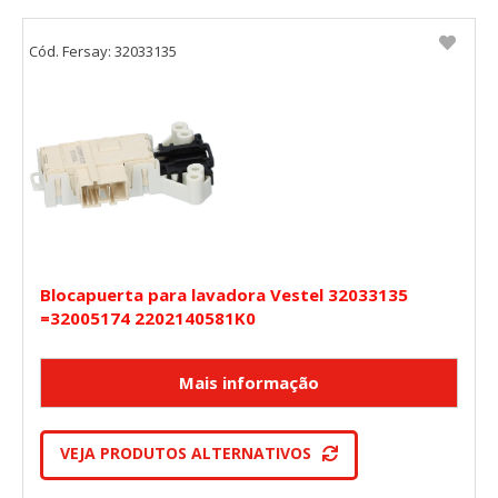
Cód. Fersay: 32033135
Blocapuerta para lavadora Vestel 32033135
=32005174 2202140581K0
VEJA PRODUTOS ALTERNATIVOS