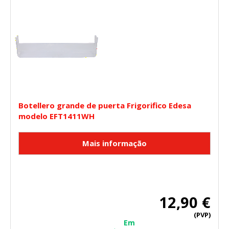
Botellero grande de puerta Frigorifico Edesa
modelo EFT1411WH
12,90 €
(PVP)
Em