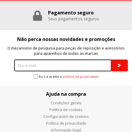
Pagamento seguro
Seus pagamentos seguros
Não perca nossas novidades e promoções
O mecanismo de pesquisa para peças de reposição e acessórios
para aparelhos de todas as marcas
Eu li e aceito o
política de privacidade
Ajuda na compra
Condições gerais
Política de cookies
Configuración de cookies
Política de privacidade
Informação legal