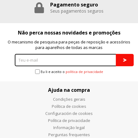
Pagamento seguro
Seus pagamentos seguros
Não perca nossas novidades e promoções
O mecanismo de pesquisa para peças de reposição e acessórios
para aparelhos de todas as marcas
Eu li e aceito o
política de privacidade
Ajuda na compra
Condições gerais
Política de cookies
Configuración de cookies
Política de privacidade
Informação legal
Perguntas frequentes