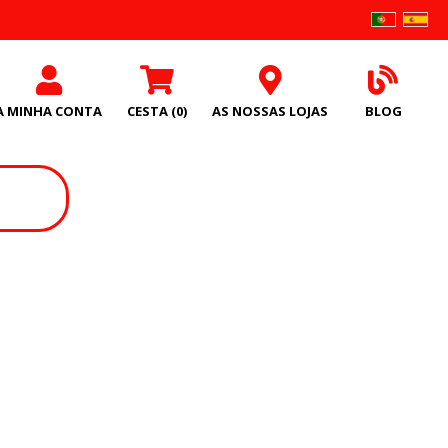
A MINHA CONTA
CESTA
(0)
AS NOSSAS LOJAS
BLOG