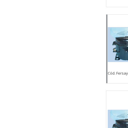
Cód. Fersay