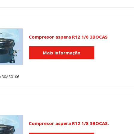
Compresor aspera R12 1/6 3BOCAS
: 30AS0106
Compresor aspera R12 1/8 3BOCAS.