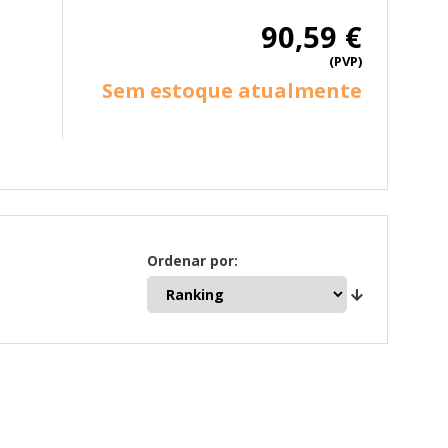
90,59 €
(PVP)
Sem estoque atualmente
Ordenar por: