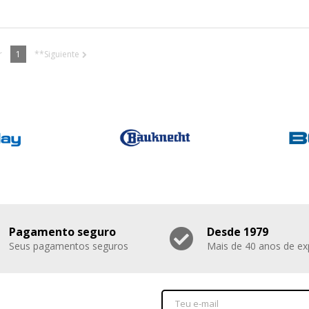
r
1
**Siguiente
Pagamento seguro
Desde 1979
Seus pagamentos seguros
Mais de 40 anos de ex