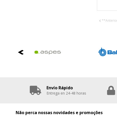
**Anterio
Envío Rápido
Entrega en 24-48 horas
Não perca nossas novidades e promoções