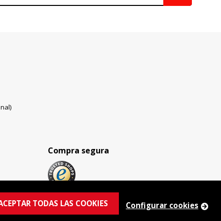
nal)
Compra segura
ACEPTAR TODAS LAS COOKIES
Configurar cookies