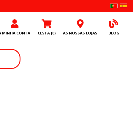
A MINHA CONTA
CESTA
(0)
AS NOSSAS LOJAS
BLOG