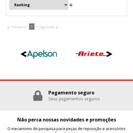
1
**Anterior
**Siguiente
Pagamento seguro
Seus pagamentos seguros
Não perca nossas novidades e promoções
O mecanismo de pesquisa para peças de reposição e acessórios