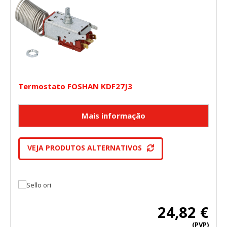
Termostato FOSHAN KDF27J3
VEJA PRODUTOS ALTERNATIVOS
24,82 €
(PVP)