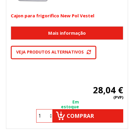
Cajon para frigorifico New Pol Vestel
VEJA PRODUTOS ALTERNATIVOS
28,04 €
(PVP)
Em
estoque
COMPRAR