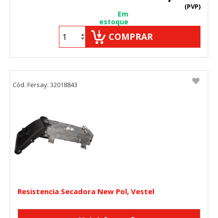
(PVP)
Em
estoque
COMPRAR
Cód. Fersay: 32018843
Resistencia Secadora New Pol, Vestel