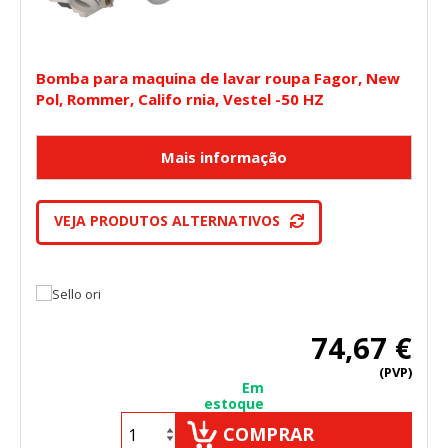
Bomba para maquina de lavar roupa Fagor, New
Pol, Rommer, Califo rnia, Vestel -50 HZ
VEJA PRODUTOS ALTERNATIVOS
74,67 €
(PVP)
Em
estoque
COMPRAR