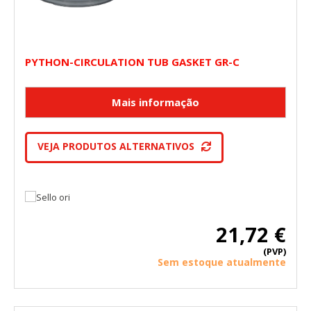
PYTHON-CIRCULATION TUB GASKET GR-C
VEJA PRODUTOS ALTERNATIVOS
21,72 €
(PVP)
Sem estoque atualmente