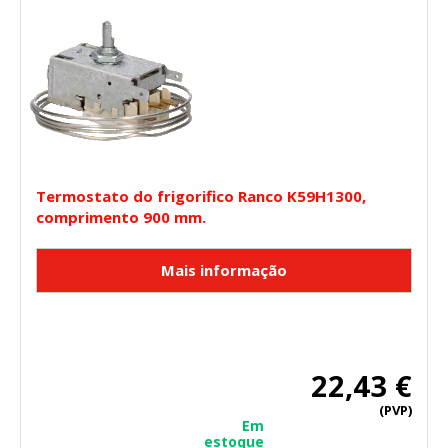
Termostato do frigorifico Ranco K59H1300,
comprimento 900 mm.
22,43 €
(PVP)
Em
estoque