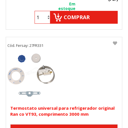
Em
estoque
COMPRAR
Cód. Fersay: 27FR331
Termostato universal para refrigerador original
Ran co VT93, comprimento 3000 mm