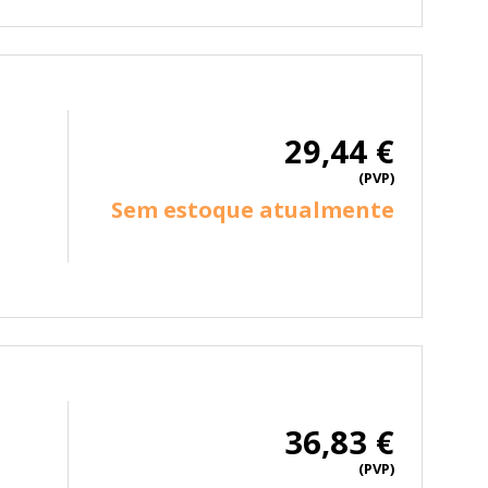
29,44 €
(PVP)
Sem estoque atualmente
36,83 €
(PVP)