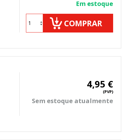
Em estoque
COMPRAR
4,95 €
(PVP)
Sem estoque atualmente