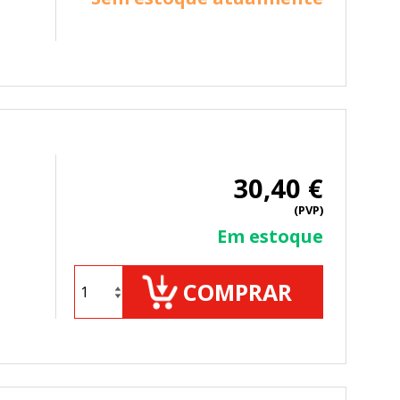
30,40 €
(PVP)
Em estoque
COMPRAR