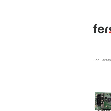
Cód. Fersay