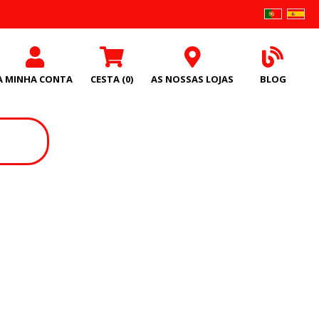
A MINHA CONTA
CESTA
(0)
AS NOSSAS LOJAS
BLOG