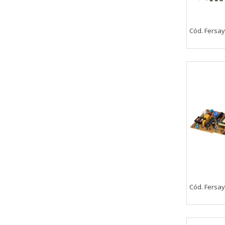
Cód. Fersay
Cód. Fersay