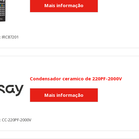
: IRC87201
Condensador ceramico de 220PF-2000V
: CC-220PF-2000V