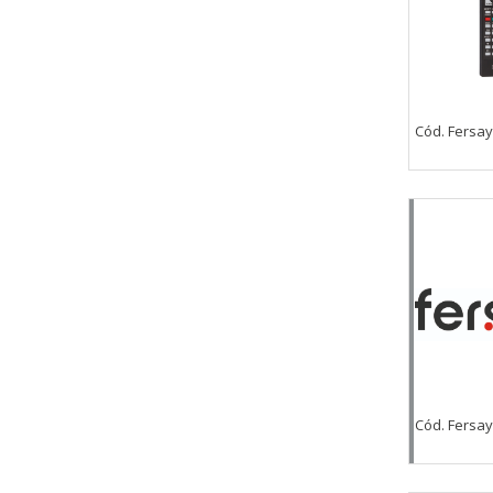
Cód. Fersay
Cód. Fersay