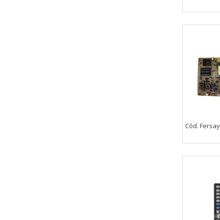
Cód. Fersay