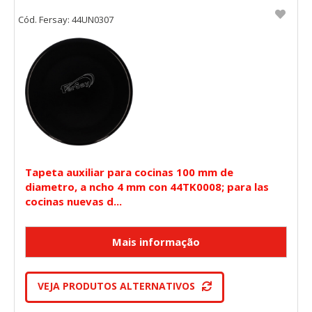
Cód. Fersay: 44UN0307
Tapeta auxiliar para cocinas 100 mm de
diametro, a ncho 4 mm con 44TK0008; para las
cocinas nuevas d...
VEJA PRODUTOS ALTERNATIVOS