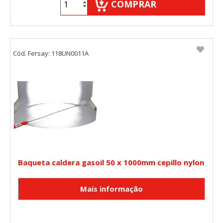
COMPRAR
Cód. Fersay: 118UN0011A
Baqueta caldera gasoil 50 x 1000mm cepillo nylon