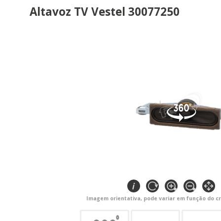
Altavoz TV Vestel 30077250
Imagem orientativa, pode variar em função do cr