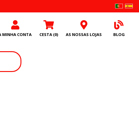
A MINHA CONTA
CESTA
(0)
AS NOSSAS LOJAS
BLOG