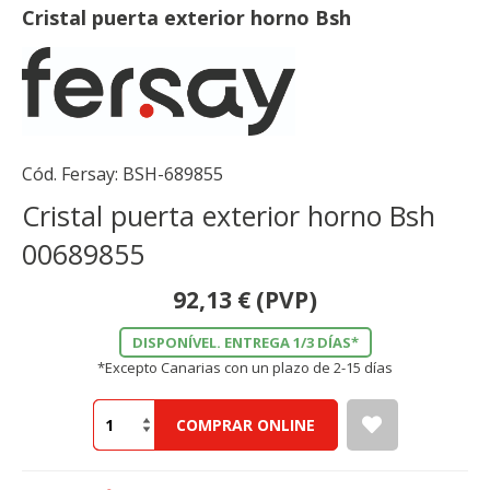
Cristal puerta exterior horno Bsh
Cód. Fersay:
BSH-689855
Cristal puerta exterior horno Bsh
00689855
92,13
€
(PVP)
DISPONÍVEL. ENTREGA 1/3 DÍAS*
*Excepto Canarias con un plazo de 2-15 días
COMPRAR ONLINE