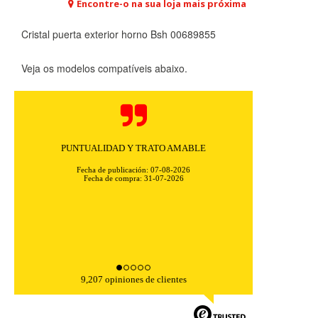
Encontre-o na sua loja mais próxima
Cristal puerta exterior horno Bsh 00689855
Veja os modelos compatíveis abaixo.
PUNTUALIDAD Y TRATO AMABLE
Fecha de publicación: 07-08-2026
Fecha de compra: 31-07-2026
9,207 opiniones de clientes