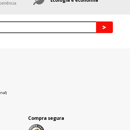
periência
nal)
Compra segura