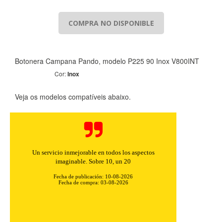
COMPRA NO DISPONIBLE
Botonera Campana Pando, modelo P225 90 Inox V800INT
Cor:
Inox
Veja os modelos compatíveis abaixo.
Un servicio inmejorable en todos los aspectos
imaginable. Sobre 10, un 20
Fecha de publicación: 10-08-2026
Fecha de compra: 03-08-2026