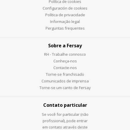
Política de cookies
Configuración de cookies
Política de privacidade
Informação legal
Perguntas frequentes
Sobre a Fersay
RH - Trabalhe connosco
Conheça-nos
Contacte-nos
Torne-se franchisado
Comunicados de imprensa
Torne-se um canto de Fersay
Contato particular
Se você for particular (não
profissional), pode entrar
em contato através deste