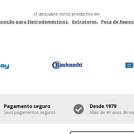
O descubre otros productos en:
osição para Eletrodomésticos
Extratores
Peça de Repos
Pagamento seguro
Desde 1979
Seus pagamentos seguros
Mais de 40 anos de ex