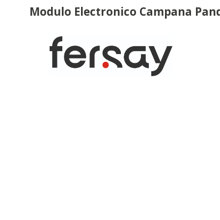
Modulo Electronico Campana P