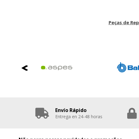
Peças de Rep
Envío Rápido
Entrega en 24-48 horas