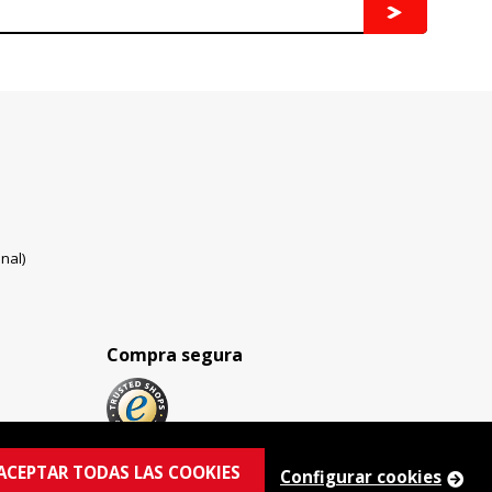
nal)
Compra segura
ACEPTAR TODAS LAS COOKIES
Configurar cookies