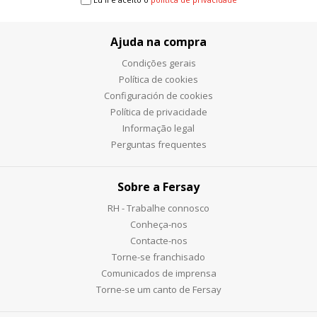
Ajuda na compra
Condições gerais
Política de cookies
Configuración de cookies
Política de privacidade
Informação legal
Perguntas frequentes
Sobre a Fersay
RH - Trabalhe connosco
Conheça-nos
Contacte-nos
Torne-se franchisado
Comunicados de imprensa
Torne-se um canto de Fersay