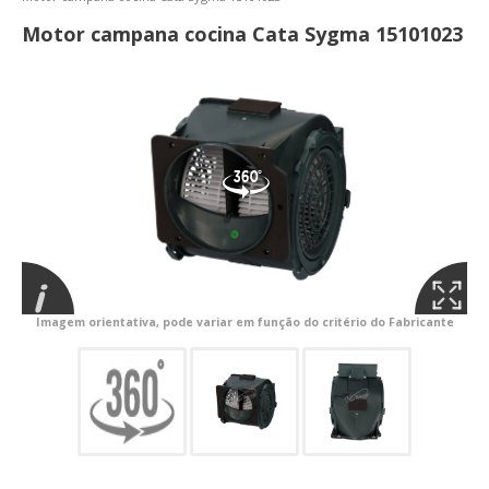
Motor campana cocina Cata Sygma 15101023
Imagem orientativa, pode variar em função do critério do Fabricante