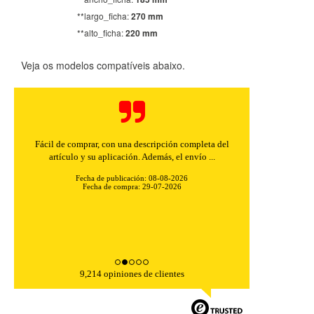
**largo_ficha:
270 mm
**alto_ficha:
220 mm
Veja os modelos compatíveis abaixo.
Fácil de comprar, con una descripción completa del
artículo y su aplicación. Además, el envío ...
Fecha de publicación: 08-08-2026
Fecha de compra: 29-07-2026
9,214 opiniones de clientes