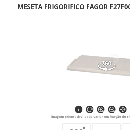
MESETA FRIGORIFICO FAGOR F27F0
Imagem orientativa, pode variar em função do cr