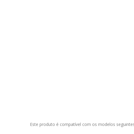
Este produto é compatível com os modelos seguintes