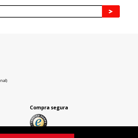
nal)
Compra segura