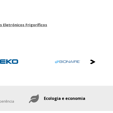
 Eletrónicos Frigoríficos
Ecologia e economia
periência