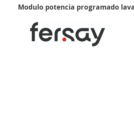
Modulo potencia programado lava