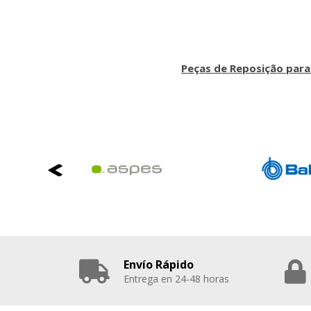
Peças de Reposição para
Envío Rápido
Entrega en 24-48 horas