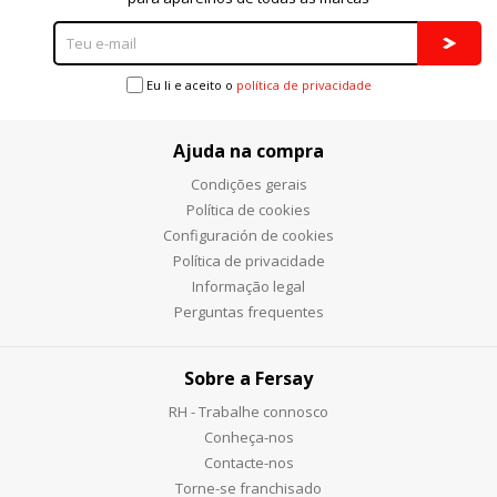
Eu li e aceito o
política de privacidade
Ajuda na compra
Condições gerais
Política de cookies
Configuración de cookies
Política de privacidade
Informação legal
Perguntas frequentes
Sobre a Fersay
RH - Trabalhe connosco
Conheça-nos
Contacte-nos
Torne-se franchisado