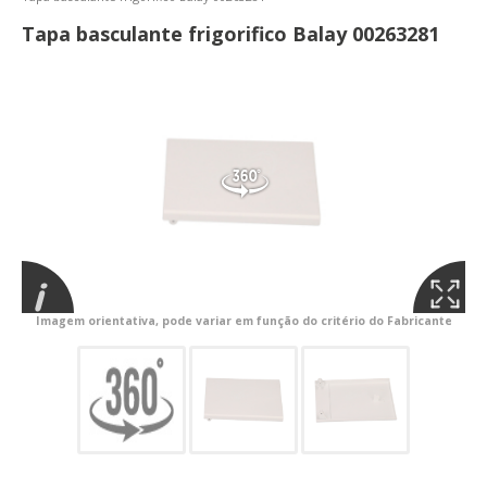
Tapa basculante frigorifico Balay 00263281
Imagem orientativa, pode variar em função do critério do Fabricante