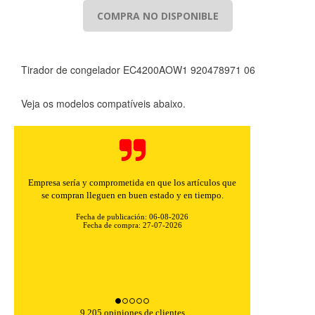
COMPRA NO DISPONIBLE
Tirador de congelador EC4200AOW1 920478971 06
Veja os modelos compatíveis abaixo.
Empresa sería y comprometida en que los artículos que
se compran lleguen en buen estado y en tiempo.
Fecha de publicación: 06-08-2026
Fecha de compra: 27-07-2026
9,205 opiniones de clientes