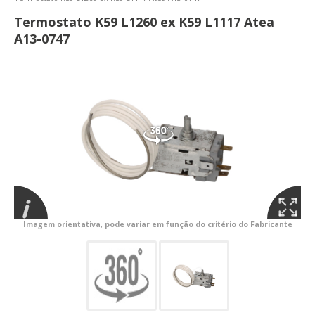
Termostato K59 L1260 ex K59 L1117 Atea
A13-0747
Imagem orientativa, pode variar em função do critério do Fabricante