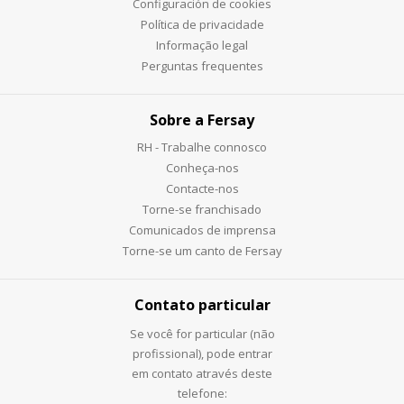
Configuración de cookies
Política de privacidade
Informação legal
Perguntas frequentes
Sobre a Fersay
RH - Trabalhe connosco
Conheça-nos
Contacte-nos
Torne-se franchisado
Comunicados de imprensa
Torne-se um canto de Fersay
Contato particular
Se você for particular (não
profissional), pode entrar
em contato através deste
telefone: