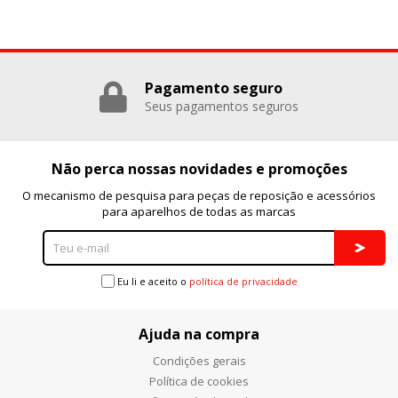
Pagamento seguro
Seus pagamentos seguros
Não perca nossas novidades e promoções
O mecanismo de pesquisa para peças de reposição e acessórios
para aparelhos de todas as marcas
Eu li e aceito o
política de privacidade
Ajuda na compra
Condições gerais
Política de cookies