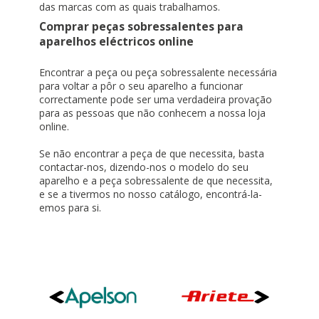
das marcas com as quais trabalhamos.
Comprar peças sobressalentes para
aparelhos eléctricos online
Encontrar a peça ou peça sobressalente necessária
para voltar a pôr o seu aparelho a funcionar
correctamente pode ser uma verdadeira provação
para as pessoas que não conhecem a nossa loja
online.
Se não encontrar a peça de que necessita, basta
contactar-nos, dizendo-nos o modelo do seu
aparelho e a peça sobressalente de que necessita,
e se a tivermos no nosso catálogo, encontrá-la-
emos para si.