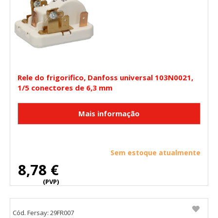
Rele do frigorifico, Danfoss universal 103N0021,
1/5 conectores de 6,3 mm
Sem estoque atualmente
8,78 €
(PVP)
Cód. Fersay: 29FR007