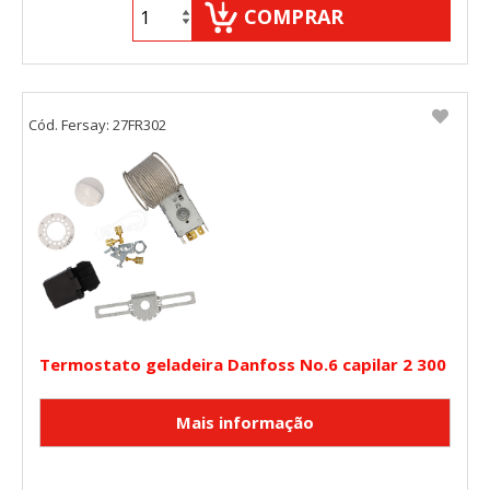
COMPRAR
Cód. Fersay: 27FR302
Termostato geladeira Danfoss No.6 capilar 2 300