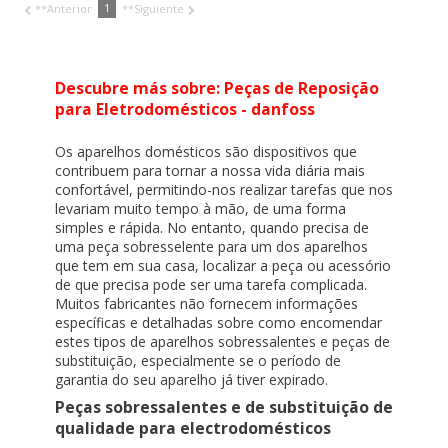
1
**Anterior
**Siguiente
Descubre más sobre: Peças de Reposição
para Eletrodomésticos - danfoss
Os aparelhos domésticos são dispositivos que
contribuem para tornar a nossa vida diária mais
confortável, permitindo-nos realizar tarefas que nos
levariam muito tempo à mão, de uma forma
simples e rápida. No entanto, quando precisa de
uma peça sobresselente para um dos aparelhos
que tem em sua casa, localizar a peça ou acessório
de que precisa pode ser uma tarefa complicada.
Muitos fabricantes não fornecem informações
específicas e detalhadas sobre como encomendar
estes tipos de aparelhos sobressalentes e peças de
substituição, especialmente se o período de
garantia do seu aparelho já tiver expirado.
Peças sobressalentes e de substituição de
qualidade para electrodomésticos