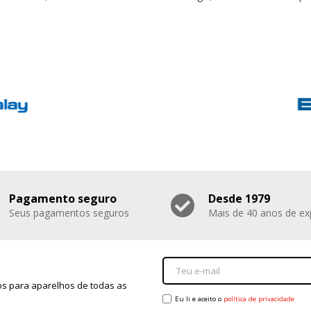
Pagamento seguro
Desde 1979
Seus pagamentos seguros
Mais de 40 anos de ex
s para aparelhos de todas as
Eu li e aceito o
política de privacidade