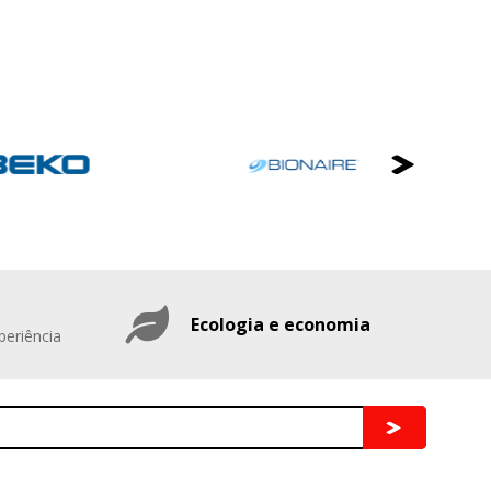
Ecologia e economia
periência