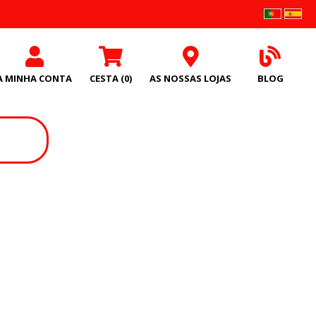
A MINHA CONTA
CESTA
(0)
AS NOSSAS LOJAS
BLOG