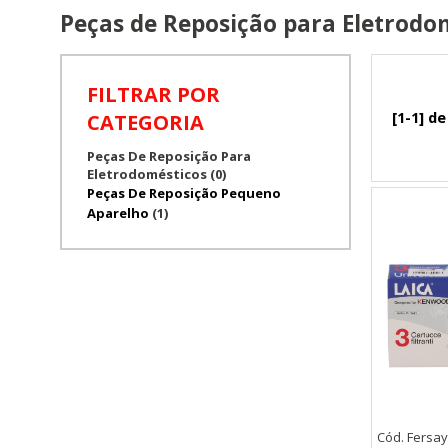
Peças de Reposição para Eletrodom
FILTRAR POR
[1-1] de
CATEGORIA
Peças De Reposição Para
Eletrodomésticos (0)
Peças De Reposição Pequeno
Aparelho
(1)
Cód. Fersa