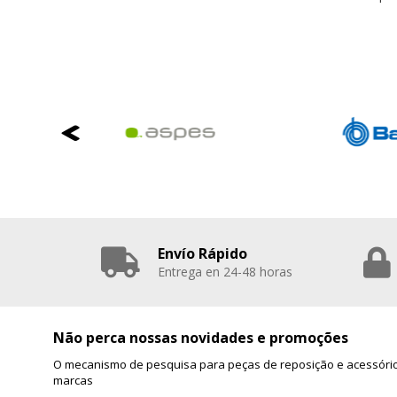
Envío Rápido
Entrega en 24-48 horas
Não perca nossas novidades e promoções
O mecanismo de pesquisa para peças de reposição e acessório
marcas