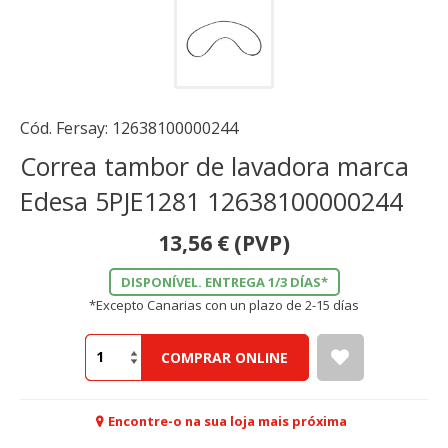
Cód. Fersay:
12638100000244
Correa tambor de lavadora marca
Edesa 5PJE1281 12638100000244
13,56
€
(PVP)
DISPONÍVEL. ENTREGA 1/3 DÍAS*
*Excepto Canarias con un plazo de 2-15 días
COMPRAR ONLINE
Encontre-o na sua loja mais próxima