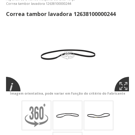
Correa tambor lavadora 12638100000244
Correa tambor lavadora 12638100000244
Imagem orientativa, pode variar em função do critério do Fabricante