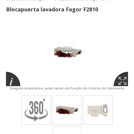
Blocapuerta lavadora Fagor F2810
Imagem orientativa, pode variar em função do critério do Fabricante