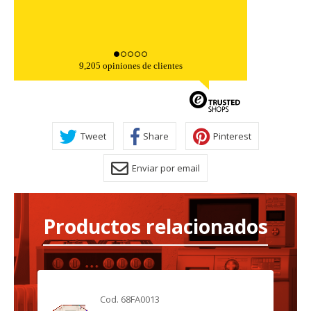
9,205 opiniones de clientes
Tweet
Share
Pinterest
Enviar por email
Productos relacionados
Cod. 68FA0013