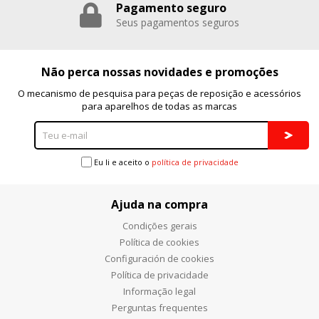
Pagamento seguro
Seus pagamentos seguros
Não perca nossas novidades e promoções
O mecanismo de pesquisa para peças de reposição e acessórios
para aparelhos de todas as marcas
Eu li e aceito o
política de privacidade
Ajuda na compra
Condições gerais
Política de cookies
Configuración de cookies
Política de privacidade
Informação legal
Perguntas frequentes