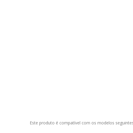
Este produto é compatível com os modelos seguintes