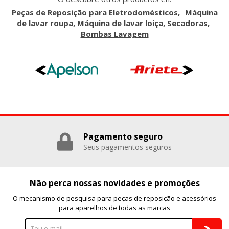
Peças de Reposição para Eletrodomésticos
Máquina
de lavar roupa, Máquina de lavar loiça, Secadoras
Bombas Lavagem
Pagamento seguro
Seus pagamentos seguros
Não perca nossas novidades e promoções
O mecanismo de pesquisa para peças de reposição e acessórios
para aparelhos de todas as marcas