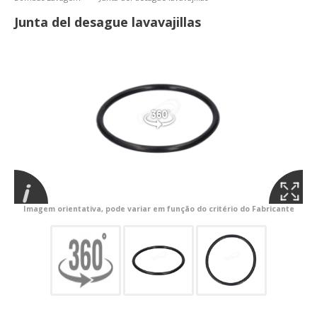
Junta del desague lavavajillas
Imagem orientativa, pode variar em função do critério do Fabricante