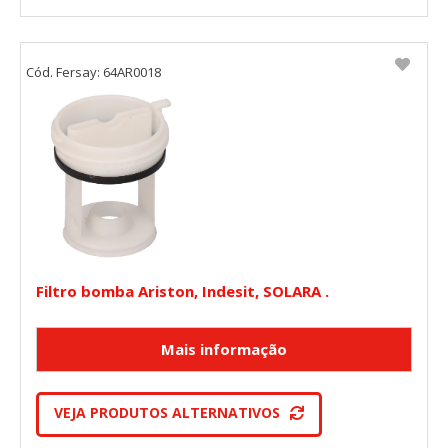
Cód. Fersay: 64AR0018
Filtro bomba Ariston, Indesit, SOLARA .
VEJA PRODUTOS ALTERNATIVOS