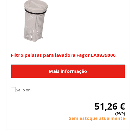
Filtro pelusas para lavadora Fagor LA0939000
51,26 €
(PVP)
Sem estoque atualmente