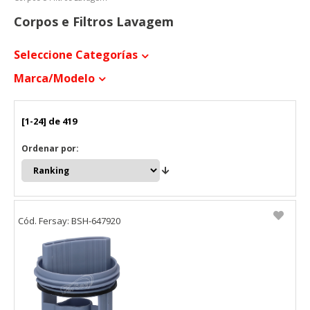
Corpos e Filtros Lavagem
Seleccione Categorías
Marca/modelo
[1-24] de 419
Ordenar por:
Cód. Fersay: BSH-647920