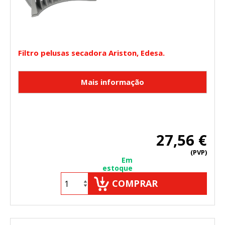
Filtro pelusas secadora Ariston, Edesa.
27,56 €
(PVP)
Em
estoque
COMPRAR