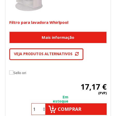
Filtro para lavadora Whirlpool
VEJA PRODUTOS ALTERNATIVOS
17,17 €
(PVP)
Em
estoque
COMPRAR