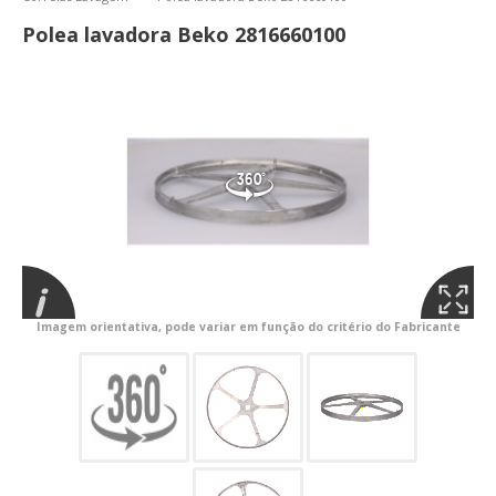
Polea lavadora Beko 2816660100
Imagem orientativa, pode variar em função do critério do Fabricante