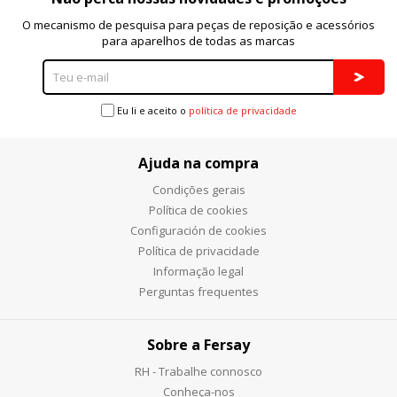
O mecanismo de pesquisa para peças de reposição e acessórios
para aparelhos de todas as marcas
Eu li e aceito o
política de privacidade
Ajuda na compra
Condições gerais
Política de cookies
Configuración de cookies
Política de privacidade
Informação legal
Perguntas frequentes
Sobre a Fersay
RH - Trabalhe connosco
Conheça-nos